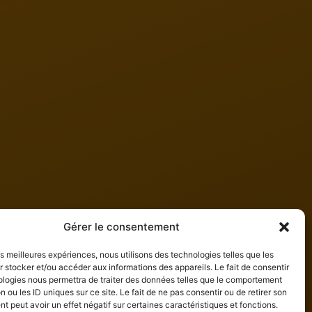
Gérer le consentement
les meilleures expériences, nous utilisons des technologies telles que les
 stocker et/ou accéder aux informations des appareils. Le fait de consentir
ologies nous permettra de traiter des données telles que le comportement
n ou les ID uniques sur ce site. Le fait de ne pas consentir ou de retirer son
 peut avoir un effet négatif sur certaines caractéristiques et fonctions.