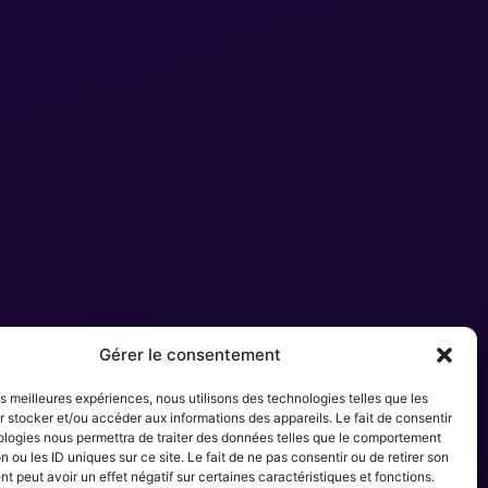
Gérer le consentement
les meilleures expériences, nous utilisons des technologies telles que les
 stocker et/ou accéder aux informations des appareils. Le fait de consentir
ologies nous permettra de traiter des données telles que le comportement
n ou les ID uniques sur ce site. Le fait de ne pas consentir ou de retirer son
 peut avoir un effet négatif sur certaines caractéristiques et fonctions.