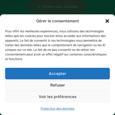
✗ Ticket non valable
Gérer le consentement
Pour offrir les meilleures expériences, nous utilisons des technologies
telles que les cookies pour stocker et/ou accéder aux informations des
appareils. Le fait de consentir à ces technologies nous permettra de
traiter des données telles que le comportement de navigation ou les ID
uniques sur ce site. Le fait de ne pas consentir ou de retirer son
consentement peut avoir un effet négatif sur certaines caractéristiques
et fonctions.
Accepter
Refuser
Voir les préférences
Protection des données