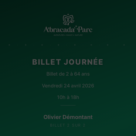
✦ · ✦ · ✦ · ✦ · ✦ · ✦ · ✦ · ✦
BILLET JOURNÉE
Billet de 2 à 64 ans
Vendredi 24 avril 2026
10h à 18h
Olivier Démontant
BILLET 2 SUR 2