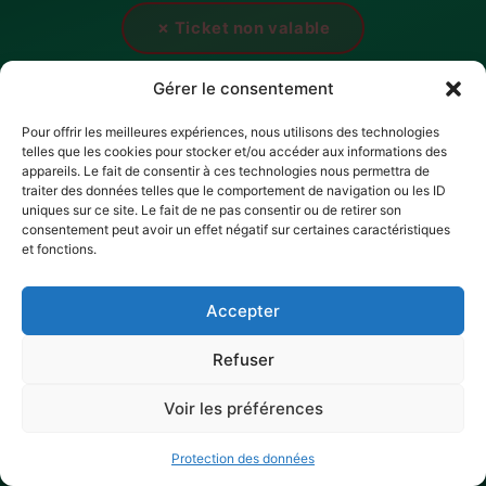
✗ Ticket non valable
Gérer le consentement
Pour offrir les meilleures expériences, nous utilisons des technologies
telles que les cookies pour stocker et/ou accéder aux informations des
appareils. Le fait de consentir à ces technologies nous permettra de
traiter des données telles que le comportement de navigation ou les ID
uniques sur ce site. Le fait de ne pas consentir ou de retirer son
consentement peut avoir un effet négatif sur certaines caractéristiques
et fonctions.
Accepter
Refuser
Voir les préférences
Protection des données