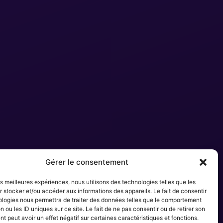
Gérer le consentement
les meilleures expériences, nous utilisons des technologies telles que les
 stocker et/ou accéder aux informations des appareils. Le fait de consentir
ologies nous permettra de traiter des données telles que le comportement
n ou les ID uniques sur ce site. Le fait de ne pas consentir ou de retirer son
 peut avoir un effet négatif sur certaines caractéristiques et fonctions.