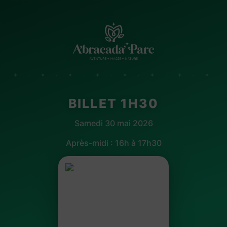
✦ · ✦ · ✦ · ✦ · ✦ · ✦ · ✦ · ✦
BILLET 1H30
Samedi 30 mai 2026
Après-midi : 16h à 17h30