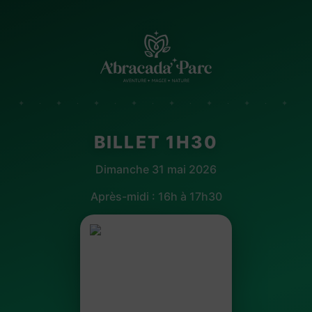
✦ · ✦ · ✦ · ✦ · ✦ · ✦ · ✦ · ✦
BILLET 1H30
Dimanche 31 mai 2026
Après-midi : 16h à 17h30