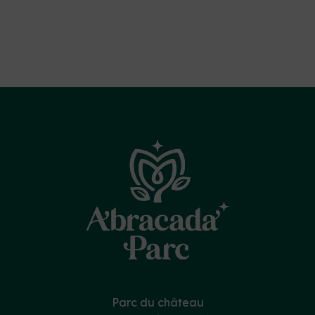
Parc du château