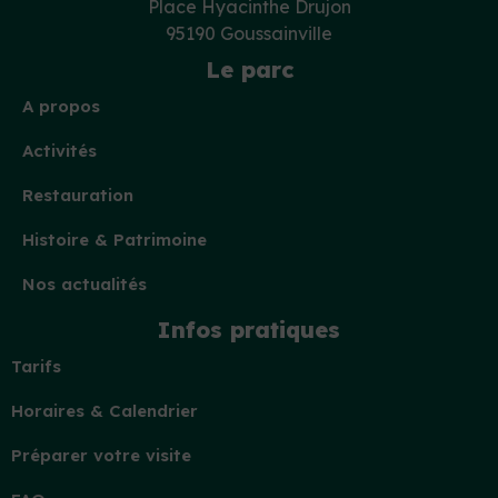
Place Hyacinthe Drujon
95190 Goussainville
Le parc
A propos
Activités
Restauration
Histoire & Patrimoine
Nos actualités
Infos pratiques
Tarifs
Horaires & Calendrier
Préparer votre visite