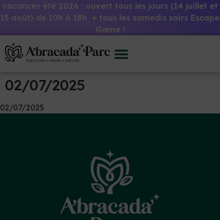
vacances été 2026 : ouvert tous les jours (14 juillet et
15 août) de 10h à 18h + tous les samedis soirs Escape
Game !
02/07/2025
02/07/2025