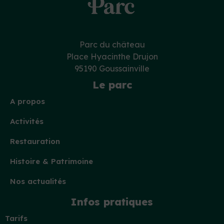
Parc du château
Place Hyacinthe Drujon
95190 Goussainville
Le parc
A propos
Activités
Restauration
Histoire & Patrimoine
Nos actualités
Infos pratiques
Tarifs