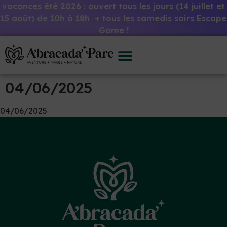
vacances été 2026 : ouvert tous les jours (14 juillet et
15 août) de 10h à 18h + tous les samedis soirs Escape
Game !
04/06/2025
04/06/2025