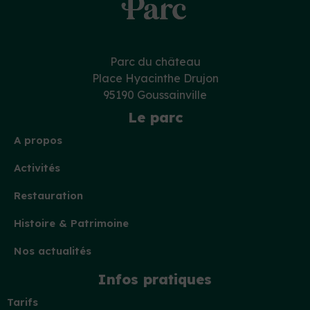
Parc du château
Place Hyacinthe Drujon
95190 Goussainville
Le parc
A propos
Activités
Restauration
Histoire & Patrimoine
Nos actualités
Infos pratiques
Tarifs