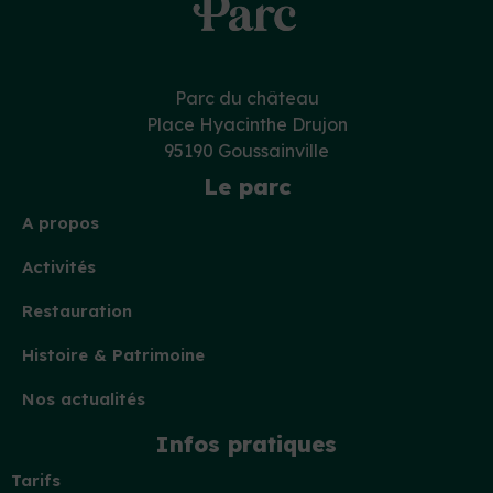
Parc du château
Place Hyacinthe Drujon
95190 Goussainville
Le parc
A propos
Activités
Restauration
Histoire & Patrimoine
Nos actualités
Infos pratiques
Tarifs