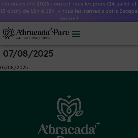
vacances été 2026 : ouvert tous les jours (14 juillet et
15 août) de 10h à 18h + tous les samedis soirs Escape
Game !
07/08/2025
07/08/2025