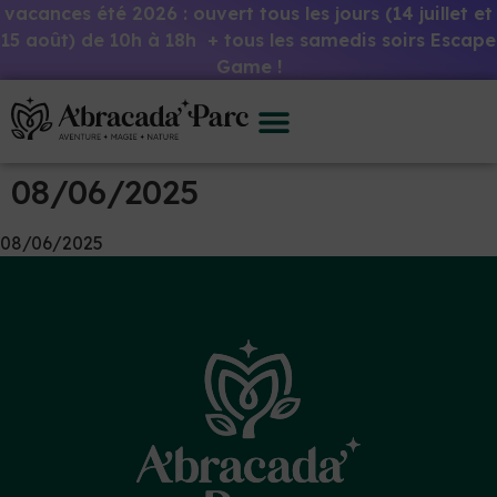
vacances été 2026 : ouvert tous les jours (14 juillet et
15 août) de 10h à 18h + tous les samedis soirs Escape
Game !
08/06/2025
08/06/2025