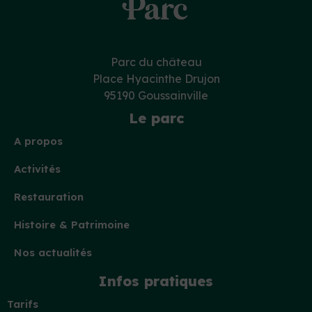
Parc du château
Place Hyacinthe Drujon
95190 Goussainville
Le parc
A propos
Activités
Restauration
Histoire & Patrimoine
Nos actualités
Infos pratiques
Tarifs