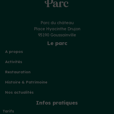
Parc du château
Place Hyacinthe Drujon
95190 Goussainville
Le parc
A propos
Activités
Restauration
Histoire & Patrimoine
Nos actualités
Infos pratiques
Tarifs