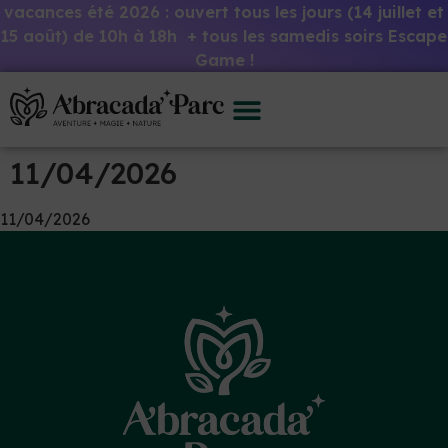
vacances été 2026 : ouvert tous les jours (14 juillet et
15 août) de 10h à 18h + tous les samedis soirs Escape
Game !
11/04/2026
11/04/2026