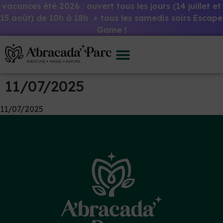
vacances été 2026 : ouvert tous les jours (14 juillet et
15 août) de 10h à 18h + tous les samedis soirs Escape
Game !
11/07/2025
11/07/2025