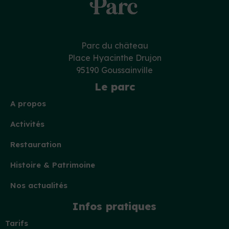
Parc du château
Place Hyacinthe Drujon
95190 Goussainville
Le parc
A propos
Activités
Restauration
Histoire & Patrimoine
Nos actualités
Infos pratiques
Tarifs