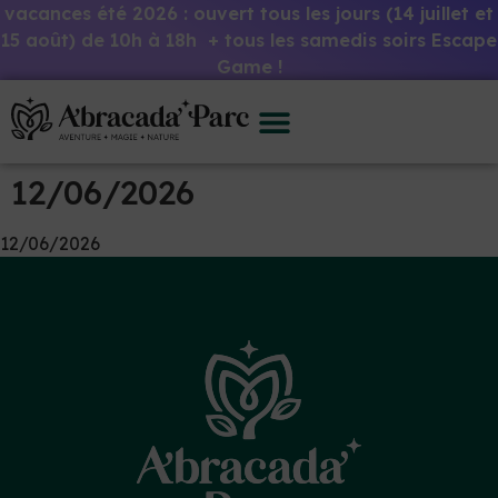
vacances été 2026 : ouvert tous les jours (14 juillet et
15 août) de 10h à 18h + tous les samedis soirs Escape
Game !
12/06/2026
12/06/2026