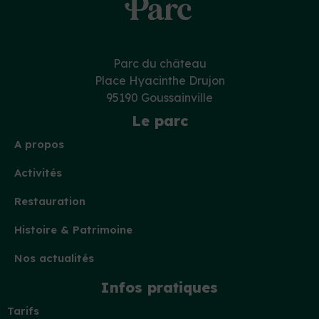
Parc du château
Place Hyacinthe Drujon
95190 Goussainville
Le parc
A propos
Activités
Restauration
Histoire & Patrimoine
Nos actualités
Infos pratiques
Tarifs