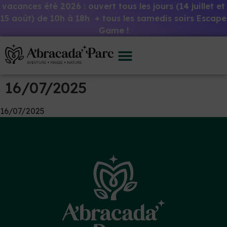
vacances été 2026 : ouvert tous les jours (14 juillet et
15 août) de 10h à 18h + tous les samedis soirs Escape
Game !
16/07/2025
16/07/2025