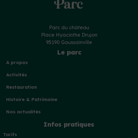
Parc du château
Place Hyacinthe Drujon
95190 Goussainville
Le parc
A propos
Activités
Restauration
Histoire & Patrimoine
Nos actualités
Infos pratiques
Tarifs