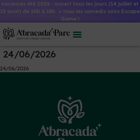
vacances été 2026 : ouvert tous les jours (14 juillet et
15 août) de 10h à 18h + tous les samedis soirs Escape
Game !
24/06/2026
24/06/2026