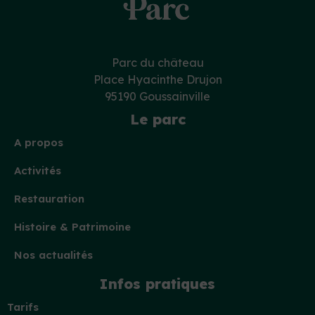
Parc du château
Place Hyacinthe Drujon
95190 Goussainville
Le parc
A propos
Activités
Restauration
Histoire & Patrimoine
Nos actualités
Infos pratiques
Tarifs