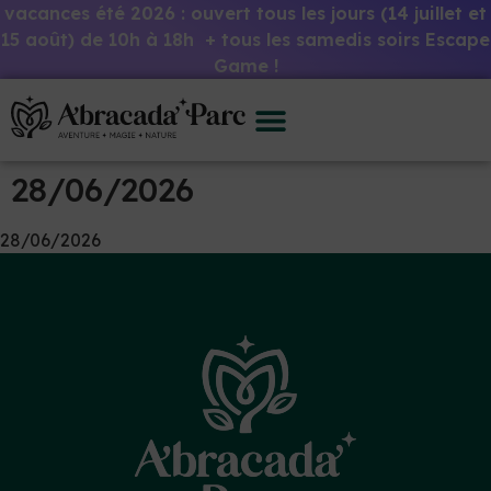
vacances été 2026 : ouvert tous les jours (14 juillet et
15 août) de 10h à 18h + tous les samedis soirs Escape
Game !
28/06/2026
28/06/2026