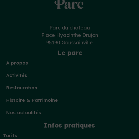
Parc du château
Place Hyacinthe Drujon
95190 Goussainville
Le parc
A propos
Activités
Restauration
Histoire & Patrimoine
Nos actualités
Infos pratiques
Tarifs