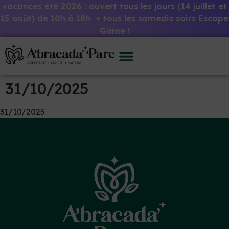
vacances été 2026 : ouvert tous les jours (14 juillet et
15 août) de 10h à 18h + tous les samedis soirs Escape
Game !
31/10/2025
31/10/2025