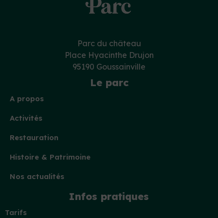
Parc du château
Place Hyacinthe Drujon
95190 Goussainville
Le parc
A propos
Activités
Restauration
Histoire & Patrimoine
Nos actualités
Infos pratiques
Tarifs