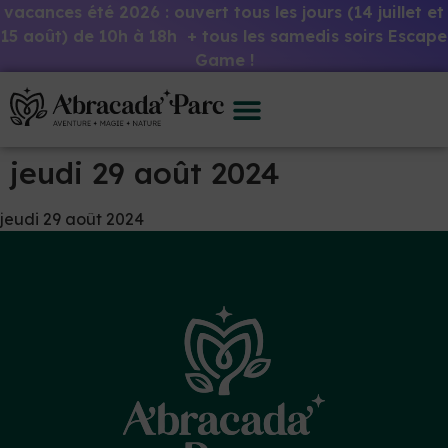
vacances été 2026 : ouvert tous les jours (14 juillet et
15 août) de 10h à 18h + tous les samedis soirs Escape
Game !
jeudi 29 août 2024
jeudi 29 août 2024