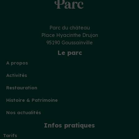
Parc du château
Place Hyacinthe Drujon
95190 Goussainville
Le parc
A propos
Activités
Restauration
Histoire & Patrimoine
Nos actualités
Infos pratiques
Tarifs