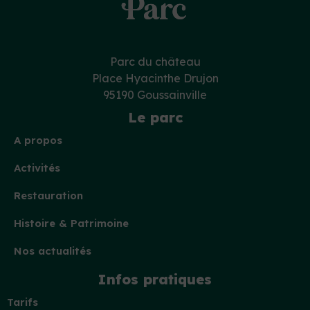
Parc du château
Place Hyacinthe Drujon
95190 Goussainville
Le parc
A propos
Activités
Restauration
Histoire & Patrimoine
Nos actualités
Infos pratiques
Tarifs