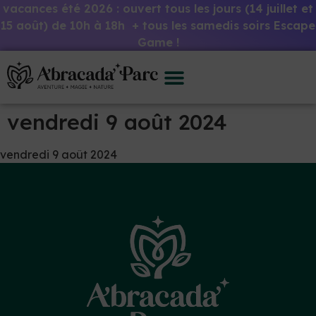
vacances été 2026 : ouvert tous les jours (14 juillet et
15 août) de 10h à 18h + tous les samedis soirs Escape
Game !
vendredi 9 août 2024
vendredi 9 août 2024